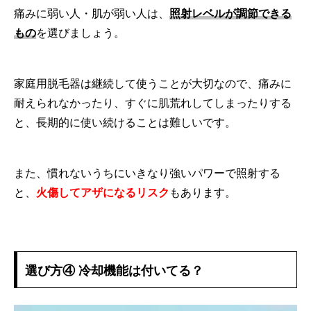
痛みに弱い人・肌が弱い人は、
照射レベルが調節できる
もの
を選びましょう。
家庭用脱毛器は継続して使うことが大切なので、痛みに
耐えられなかったり、すぐに肌荒れしてしまったりする
と、長期的に使い続けることは難しいです。
また、慣れないうちにいきなり強いパワーで照射する
と、
火傷してアザになるリスク
もあります。
選び方④ 冷却機能は付いてる？