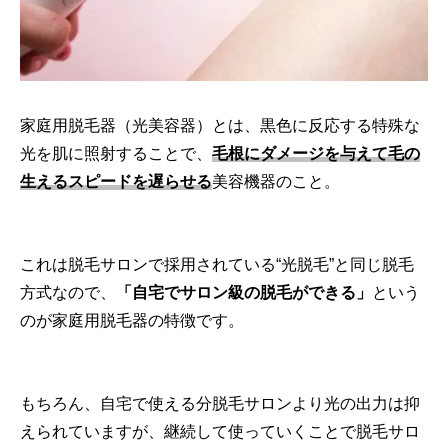
家庭用脱毛器（光美容器）とは、黒色に反応する特殊な
光を肌に照射することで、
毛根にダメージを与えて毛の
生えるスピードを遅らせる
美容機器のこと。
これは脱毛サロンで採用されている“光脱毛”と同じ脱毛
方式なので、
「自宅でサロン級の脱毛ができる」
という
のが家庭用脱毛器の特徴です。
もちろん、自宅で使える分脱毛サロンより光の出力は抑
えられていますが、継続して使っていくことで脱毛サロ