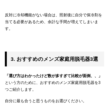
反対に冷却機能がない場合は、照射後に自分で保冷剤を
当てる必要があるため、余計な手間が増えてしまいま
す。
3. おすすめのメンズ家庭用脱毛器3選
「選び方はわかったけど数が多すぎて比較が面倒、、」
という方のために、おすすめのメンズ家庭用脱毛器を3
つご紹介します。
自分に最も合うと思うものをお選びください。