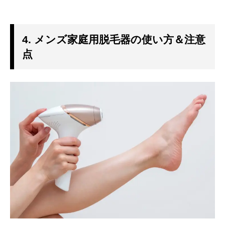
4. メンズ家庭用脱毛器の使い方＆注意
点