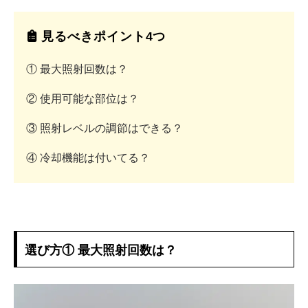
見るべきポイント4つ
① 最大照射回数は？
② 使用可能な部位は？
③ 照射レベルの調節はできる？
④ 冷却機能は付いてる？
選び方① 最大照射回数は？