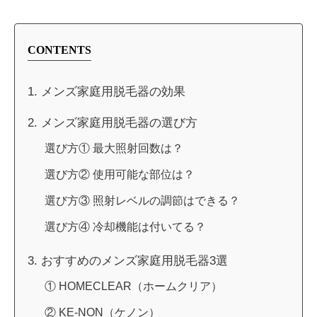
CONTENTS
1. メンズ家庭用脱毛器の効果
2. メンズ家庭用脱毛器の選び方
選び方① 最大照射回数は？
選び方② 使用可能な部位は？
選び方③ 照射レベルの調節はできる？
選び方④ 冷却機能は付いてる？
3. おすすめのメンズ家庭用脱毛器3選
① HOMECLEAR（ホームクリア）
② KE-NON（ケノン）