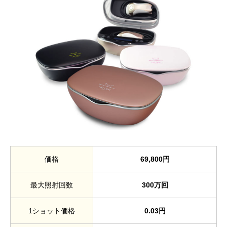
価格
69,800円
最大照射回数
300万回
1ショット価格
0.03円