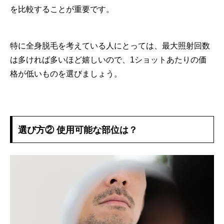
を比較することが重要です。
特に全身脱毛を考えている人にとっては、最大照射回数
は多ければ多いほど嬉しいので、1ショットあたりの価
格が低いものを選びましょう。
選び方② 使用可能な部位は？