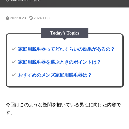
2022.8.23
2024.11.30
Today’s Topics
家庭用脱毛器ってどれくらいの効果があるの？
家庭用脱毛器を選ぶときのポイントは？
おすすめのメンズ家庭用脱毛器は？
今回はこのような疑問を抱いている男性に向けた内容で
す。