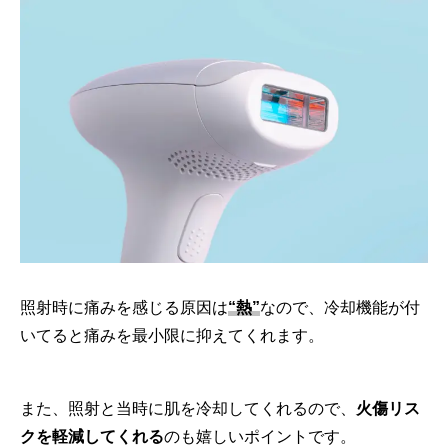
照射時に痛みを感じる原因は
“熱”
なので、冷却機能が付
いてると痛みを最小限に抑えてくれます。
また、照射と当時に肌を冷却してくれるので、
火傷リス
クを軽減してくれる
のも嬉しいポイントです。