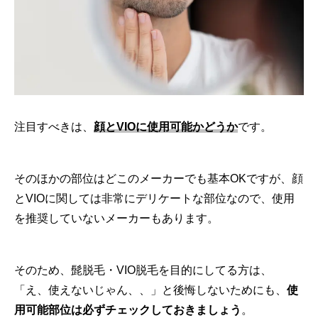
注目すべきは、
顔とVIOに使用可能かどうか
です。
そのほかの部位はどこのメーカーでも基本OKですが、顔
とVIOに関しては非常にデリケートな部位なので、使用
を推奨していないメーカーもあります。
そのため、髭脱毛・VIO脱毛を目的にしてる方は、
「え、使えないじゃん、、」と後悔しないためにも、
使
用可能部位は必ずチェックしておきましょう
。