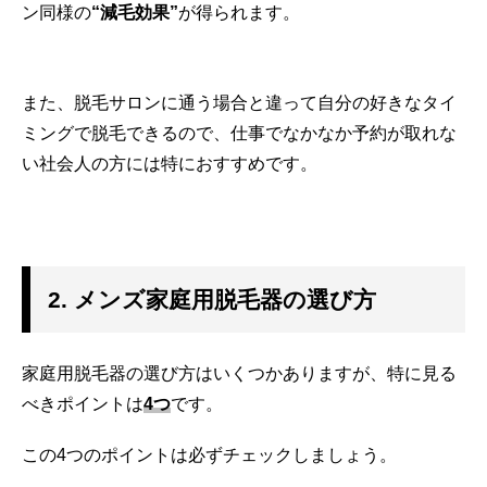
ン同様の
“減毛効果”
が得られます。
また、脱毛サロンに通う場合と違って自分の好きなタイ
ミングで脱毛できるので、仕事でなかなか予約が取れな
い社会人の方には特におすすめです。
2. メンズ家庭用脱毛器の選び方
家庭用脱毛器の選び方はいくつかありますが、特に見る
べきポイントは
4つ
です。
この4つのポイントは必ずチェックしましょう。