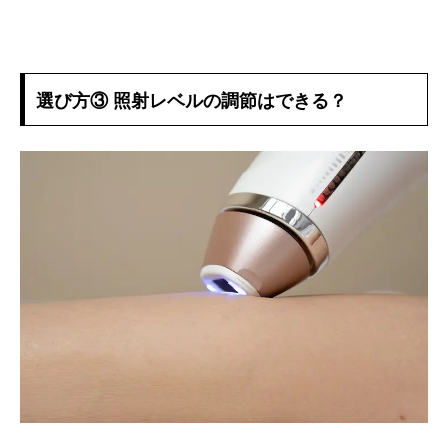
選び方③ 照射レベルの調節はできる？