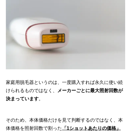
家庭用脱毛器というのは、一度購入すれば永久に使い続
けられるものではなく、
メーカーごとに最大照射回数が
決まっています
。
そのため、本体価格だけを見て判断するのではなく、本
体価格を照射回数で割った
「1ショットあたりの価格」