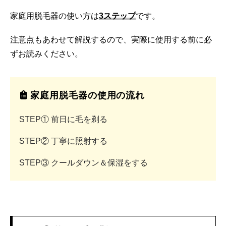
家庭用脱毛器の使い方は
3ステップ
です。
注意点もあわせて解説するので、実際に使用する前に必
ずお読みください。
家庭用脱毛器の使用の流れ
STEP① 前日に毛を剃る
STEP② 丁寧に照射する
STEP③ クールダウン＆保湿をする