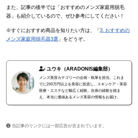
また、記事の後半では「おすすめのメンズ家庭用脱毛
器」も紹介しているので、ぜひ参考にしてください！
※すぐにおすすめ商品を知りたい方は、「
3. おすすめの
メンズ家庭用脱毛器3選
」をどうぞ。
ユウキ（ARADONIS編集部）
メンズ美容カテゴリーの企画・執筆を担当。これま
でに200万円以上を美容に投資し、スキンケア・美容
医療・エステなど幅広く経験。自身の経験を踏ま
え、本当に価値あるメンズ美容の情報をお届け。
当記事のリンクには一部広告が含まれています。