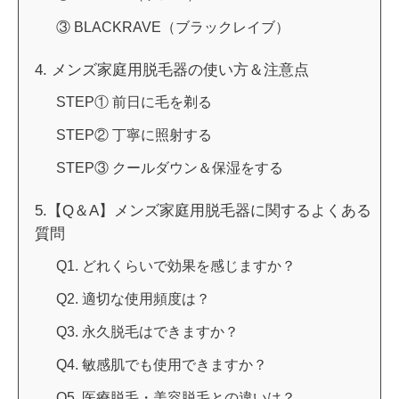
③ BLACKRAVE（ブラックレイブ）
4. メンズ家庭用脱毛器の使い方＆注意点
STEP① 前日に毛を剃る
STEP② 丁寧に照射する
STEP③ クールダウン＆保湿をする
5.【Q＆A】メンズ家庭用脱毛器に関するよくある
質問
Q1. どれくらいで効果を感じますか？
Q2. 適切な使用頻度は？
Q3. 永久脱毛はできますか？
Q4. 敏感肌でも使用できますか？
Q5. 医療脱毛・美容脱毛との違いは？