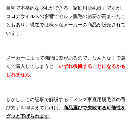
自宅で本格的な脱毛ができる「家庭用脱毛器」ですが、
コロナウイルスの影響でセルフ脱毛の需要が高まったこ
ともあり、現在では様々なメーカーの商品が販売されて
います。
メーカーによって機能に差があるので、なんとなくで選
んで購入してしまうと、
いずれ後悔することになるかも
しれません
。
しかし、この記事で解説する「メンズ家庭用脱毛器の選
び方」を押さえておけば、
商品選びで失敗する可能性を
グッと下げられます
。