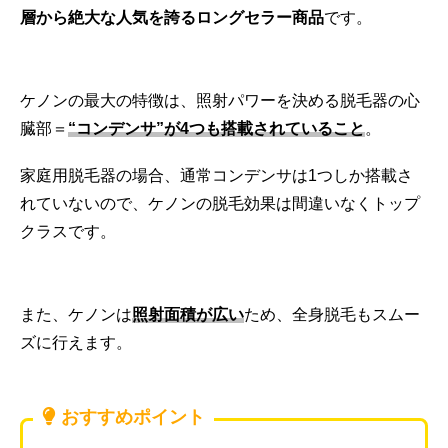
層から絶大な人気を誇るロングセラー商品
です。
ケノンの最大の特徴は、照射パワーを決める脱毛器の心
臓部＝
“コンデンサ”が4つも搭載されていること
。
家庭用脱毛器の場合、通常コンデンサは1つしか搭載さ
れていないので、ケノンの脱毛効果は間違いなくトップ
クラスです。
また、ケノンは
照射面積が広い
ため、全身脱毛もスムー
ズに行えます。
おすすめポイント