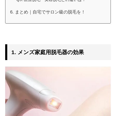
6. まとめ｜自宅でサロン級の脱毛を！
1. メンズ家庭用脱毛器の効果