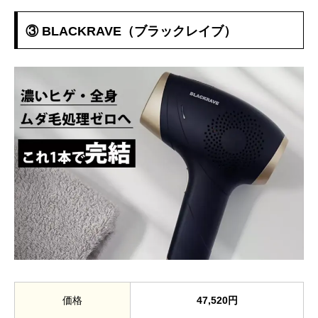
③ BLACKRAVE（ブラックレイブ）
価格
47,520円