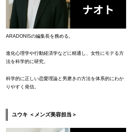
ARADONISの編集長を務める。
進化心理学や行動経済学などに精通し、女性にモテる方
法を科学的に研究。
科学的に正しい恋愛理論と男磨きの方法を体系的にわか
りやすく発信。
ユウキ ＜メンズ美容担当＞