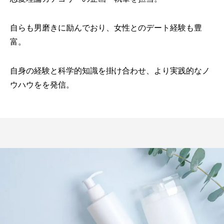
自らも男磨きに励んでおり、女性とのデート経験も豊
富。
自身の経験と科学的知識を掛け合わせ、より実践的なノ
ウハウをを発信。