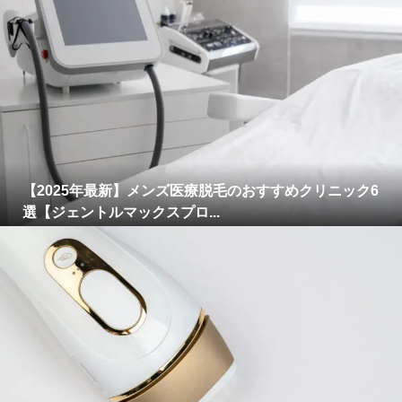
【2025年最新】メンズ医療脱毛のおすすめクリニック6
選【ジェントルマックスプロ...