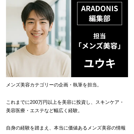
メンズ美容カテゴリーの企画・執筆を担当。
これまでに200万円以上を美容に投資し、スキンケア・
美容医療・エステなど幅広く経験。
自身の経験を踏まえ、本当に価値あるメンズ美容の情報