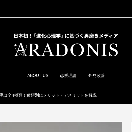
ABOUT US
恋愛理論
外見改善
毛は全4種類！種類別にメリット・デメリットを解説