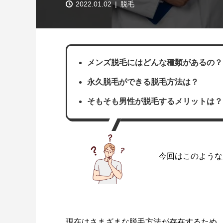
脱毛
2022.01.02
メンズ脱毛にはどんな種類があるの？
永久脱毛ができる脱毛方法は？
そもそも男性が脱毛するメリットは？
今回はこのような
現在はさまざまな脱毛方法が存在するため