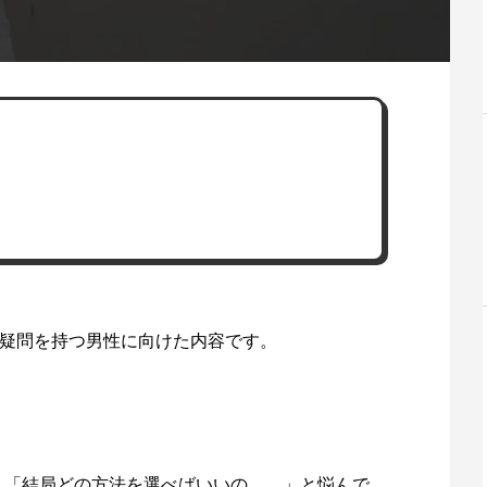
疑問を持つ男性に向けた内容です。
、「結局どの方法を選べばいいの、、」と悩んで