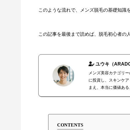
このような流れで、メンズ脱毛の基礎知識
この記事を最後まで読めば、脱毛初心者の
ユウキ（ARAD
メンズ美容カテゴリー
に投資し、スキンケア
まえ、本当に価値ある
CONTENTS