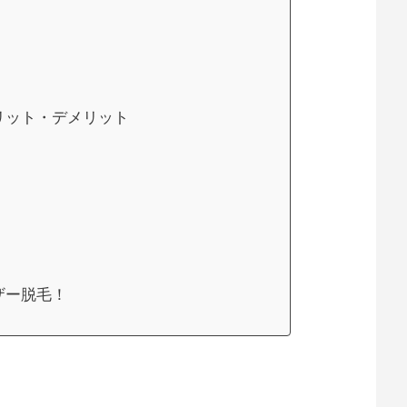
メリット・デメリット
ザー脱毛！