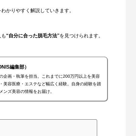
をわかりやすく解説していきます。
人も
“自分に合った脱毛方法”
を見つけられます。
ONIS編集部）
の企画・執筆を担当。これまでに200万円以上を美容
・美容医療・エステなど幅広く経験。自身の経験を踏
メンズ美容の情報をお届け。