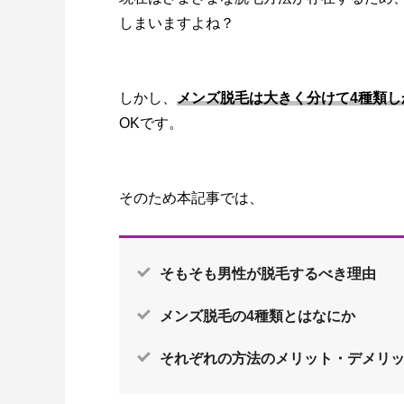
しまいますよね？
しかし、
メンズ脱毛は大きく分けて4種類し
OKです。
そのため本記事では、
そもそも男性が脱毛するべき理由
メンズ脱毛の4種類とはなにか
それぞれの方法のメリット・デメリ