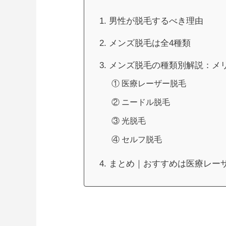
1. 男性が脱毛するべき理由
2. メンズ脱毛は全4種類
3. メンズ脱毛の種類別解説：
① 医療レーザー脱毛
② ニードル脱毛
③ 光脱毛
④ セルフ脱毛
4. まとめ｜おすすめは医療レー