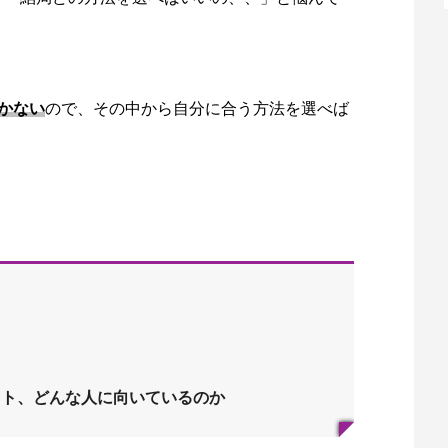
かない
ので、その中から自分に合う方法を選べば
ット、どんな人に向いているのか