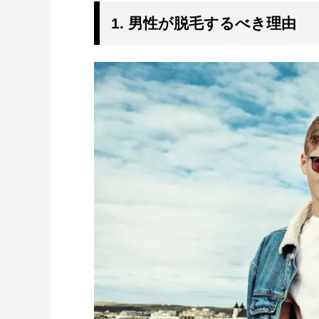
1. 男性が脱毛するべき理由