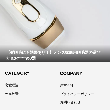
【髭脱毛にも効果あり！】メンズ家庭用脱毛器の選び
方＆おすすめ3選
CATEGORY
COMPANY
恋愛理論
運営会社
外見改善
プライバシーポリシー
お問い合わせ