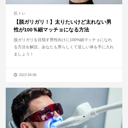
筋トレ
【脱ガリガリ！】太りたいけど太れない男
性が100％細マッチョになる方法
脱ガリガリを目指す男性向けに100%細マッチョになれ
る方法を解説。あなたも男らしくて逞しい体を手に入れ
ましょう！
2022.04.06