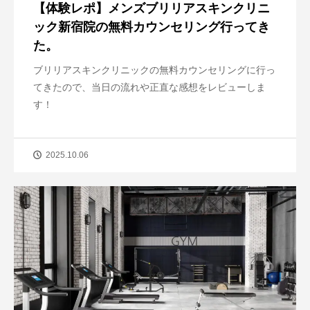
【体験レポ】メンズブリリアスキンクリニ
ック新宿院の無料カウンセリング行ってき
た。
ブリリアスキンクリニックの無料カウンセリングに行っ
てきたので、当日の流れや正直な感想をレビューしま
す！
2025.10.06