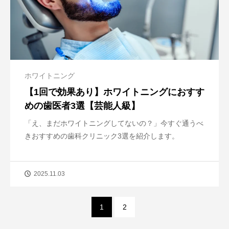
ホワイトニング
【1回で効果あり】ホワイトニングにおすす
めの歯医者3選【芸能人級】
「え、まだホワイトニングしてないの？」今すぐ通うべ
きおすすめの歯科クリニック3選を紹介します。
2025.11.03
1
2