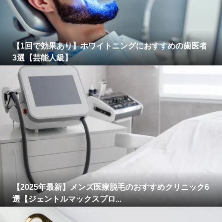
【1回で効果あり】ホワイトニングにおすすめの歯医者
3選【芸能人級】
【2025年最新】メンズ医療脱毛のおすすめクリニック6
選【ジェントルマックスプロ...