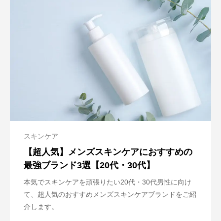
スキンケア
【超人気】メンズスキンケアにおすすめの
最強ブランド3選【20代・30代】
本気でスキンケアを頑張りたい20代・30代男性に向け
て、超人気のおすすめメンズスキンケアブランドをご紹
介します。