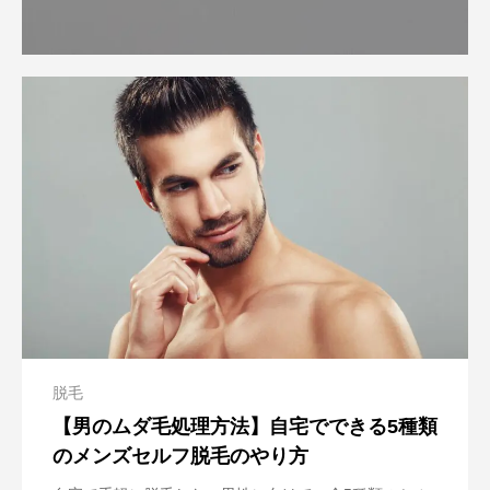
脱毛
【男のムダ毛処理方法】自宅でできる5種類
のメンズセルフ脱毛のやり方