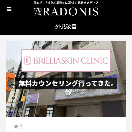
外見改善
脱毛