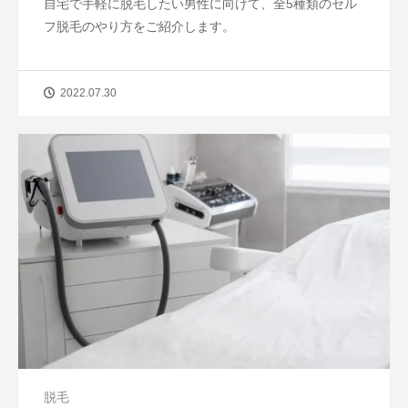
自宅で手軽に脱毛したい男性に向けて、全5種類のセル
フ脱毛のやり方をご紹介します。
2022.07.30
脱毛