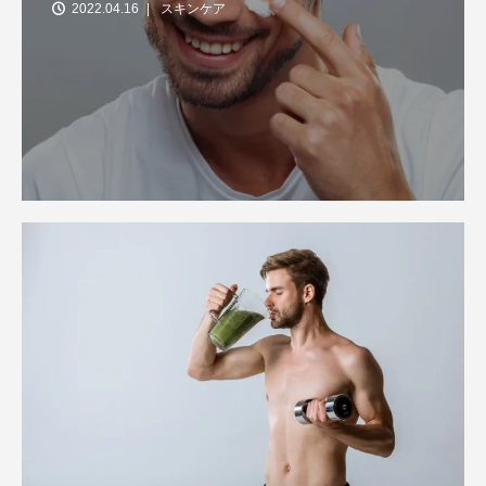
2022.04.16
スキンケア