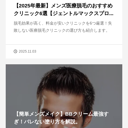
【2025年最新】メンズ医療脱毛のおすすめ
クリニック6選【ジェントルマックスプロ...
脱毛効果が高く、料金が安いクリニックを6つ厳選！失
敗しない医療脱毛クリニックの選び方も紹介します。
2025.11.03
【簡単メンズメイク】BBクリーム最強す
ぎ！バレない塗り方を解説。