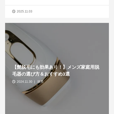
2025.11.03
【髭脱毛にも効果あり！】メンズ家庭用脱
毛器の選び方＆おすすめ3選
2024.11.30
脱毛