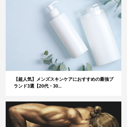
【超人気】メンズスキンケアにおすすめの最強ブ
ランド3選【20代・30...